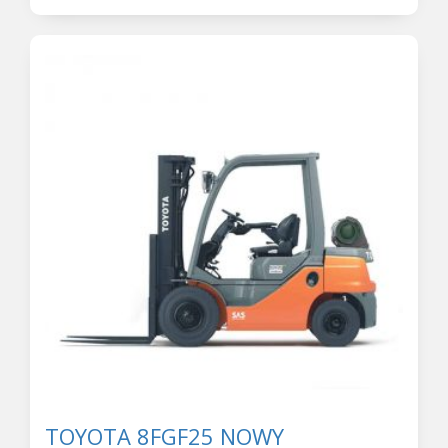
TOYOTA 8FGF25 NOWY