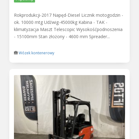
Rokprodukcji-2017 Napęd-Diesel Licznik motogodzin -
ok. 10000 mtg Udźwig-45000kg Kabina - TAK -
klimatyzacja Maszt Telescopic Wysokośćpodnoszenia
- 15100mm Stan złożony - 4600 mm Spreader...
Wózek kontenerowy