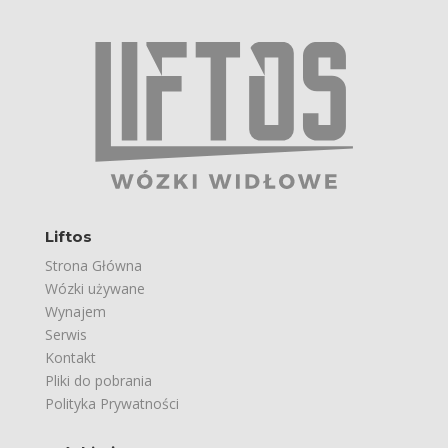
Liftos
Strona Główna
Wózki używane
Wynajem
Serwis
Kontakt
Pliki do pobrania
Polityka Prywatności