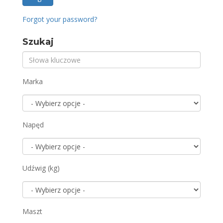
Forgot your password?
Szukaj
Marka
Napęd
Udźwig (kg)
Maszt