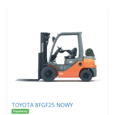
TOYOTA 8FGF25 NOWY
Popularny